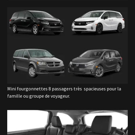
Mini fourgonnettes 8 passagers très spacieuses pour la
famille ou groupe de voyageur.