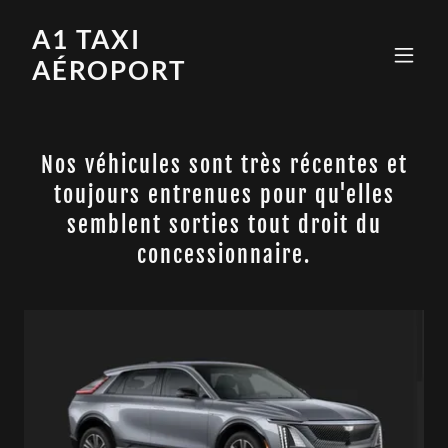
A1 TAXI
AÉROPORT
Nos véhicules sont très récentes et
toujours entrenues pour qu'elles
semblent sorties tout droit du
concessionnaire.