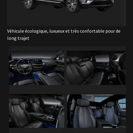
Véhicule écologique, luxueux et très confortable pour de
long trajet